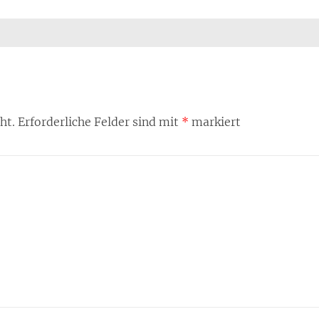
ht.
Erforderliche Felder sind mit
*
markiert