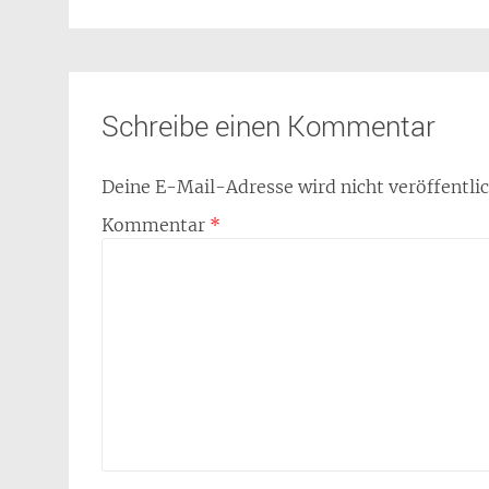
Schreibe einen Kommentar
Deine E-Mail-Adresse wird nicht veröffentlic
Kommentar
*