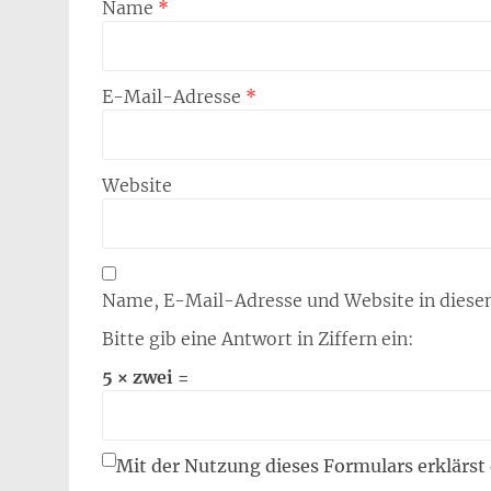
Name
*
E-Mail-Adresse
*
Website
Name, E-Mail-Adresse und Website in diese
Bitte gib eine Antwort in Ziffern ein:
5 × zwei =
Mit der Nutzung dieses Formulars erklärst