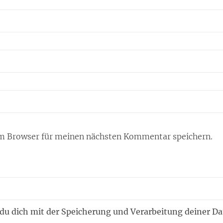
m Browser für meinen nächsten Kommentar speichern.
 du dich mit der Speicherung und Verarbeitung deiner D