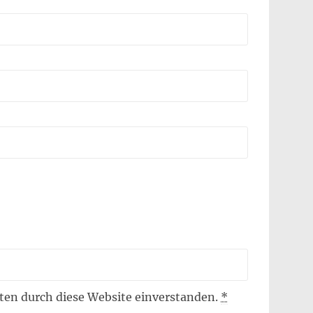
aten durch diese Website einverstanden.
*