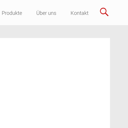
Skip
Produkte
Über uns
Kontakt
to
content