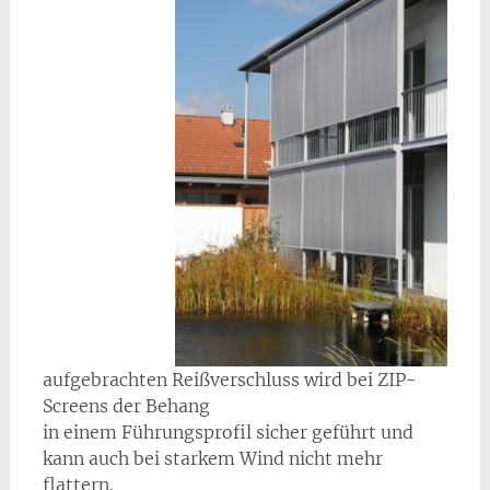
aufgebrachten Reißverschluss wird bei ZIP-
Screens der Behang
in einem Führungsprofil sicher geführt und
kann auch bei starkem Wind nicht mehr
flattern.