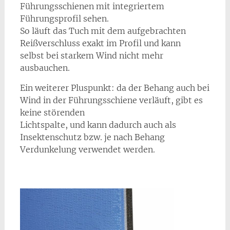
Führungsschienen mit integriertem
Führungsprofil sehen.
So läuft das Tuch mit dem aufgebrachten
Reißverschluss exakt im Profil und kann
selbst bei starkem Wind nicht mehr
ausbauchen.
Ein weiterer Pluspunkt: da der Behang auch bei
Wind in der Führungsschiene verläuft, gibt es
keine störenden
Lichtspalte, und kann dadurch auch als
Insektenschutz bzw. je nach Behang
Verdunkelung verwendet werden.