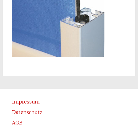
Impressum
Datenschutz
AGB