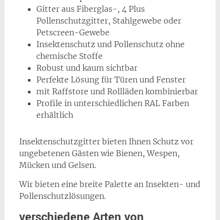
Gitter aus Fiberglas-, 4 Plus
Pollenschutzgitter, Stahlgewebe oder
Petscreen-Gewebe
Insektenschutz und Pollenschutz ohne
chemische Stoffe
Robust und kaum sichtbar
Perfekte Lösung für Türen und Fenster
mit Raffstore und Rollläden kombinierbar
Profile in unterschiedlichen RAL Farben
erhältlich
Insektenschutzgitter bieten Ihnen Schutz vor
ungebetenen Gästen wie Bienen, Wespen,
Mücken und Gelsen.
Wir bieten eine breite Palette an Insekten- und
Pollenschutzlösungen.
verschiedene Arten von