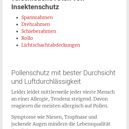
Insektenschutz
Spannrahmen
Drehrahmen
Schieberahmen
Rollo
Lichtschachtabdeckungen
Pollenschutz mit bester Durchsicht
und Luftdurchlässigkeit
Leider leidet mittlerweile jeder vierte Mensch
an einer Allergie, Tendenz steigend. Davon
reagieren die meisten allergisch auf Pollen.
Symptome wie Niesen, Tropfnase und
juckende Augen mindern die Lebensqualität