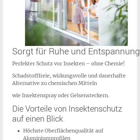
Sorgt für Ruhe und Entspannung
Perfekter Schutz vor Insekten – ohne Chemie!
Schadstofffreie, wirkungsvolle und dauerhafte
Alternative zu chemischen Mitteln
wie Insektenspray oder Gelsensteckern.
Die Vorteile von Insektenschutz
auf einen Blick
Höchste Oberflächenqualität auf
Aluminiumprofilen