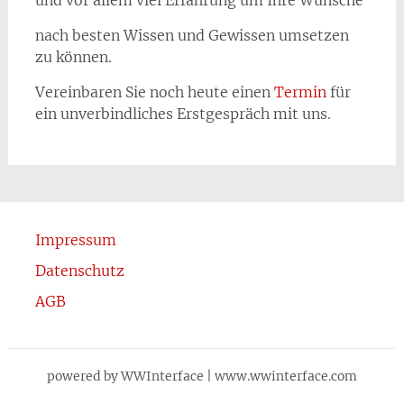
nach besten Wissen und Gewissen umsetzen
zu können.
Vereinbaren Sie noch heute einen
Termin
für
ein unverbindliches Erstgespräch mit uns.
Impressum
Datenschutz
AGB
powered by WWInterface | www.wwinterface.com