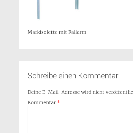
Markisolette mit Fallarm
Schreibe einen Kommentar
Deine E-Mail-Adresse wird nicht veröffentlic
Kommentar
*