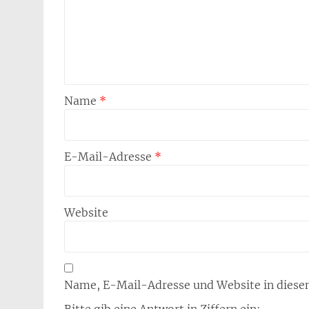
Name
*
E-Mail-Adresse
*
Website
Name, E-Mail-Adresse und Website in diese