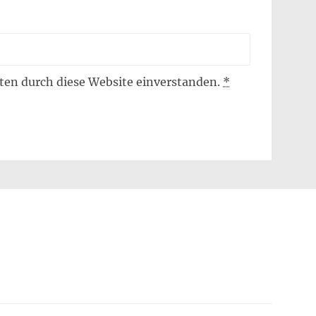
aten durch diese Website einverstanden.
*