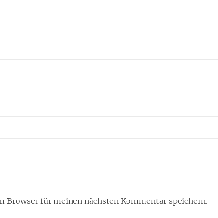
m Browser für meinen nächsten Kommentar speichern.