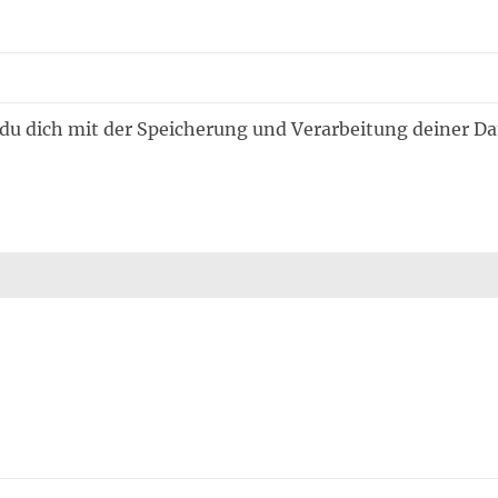
 du dich mit der Speicherung und Verarbeitung deiner D