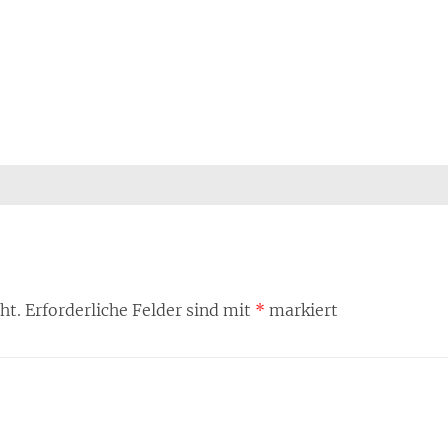
ht.
Erforderliche Felder sind mit
*
markiert