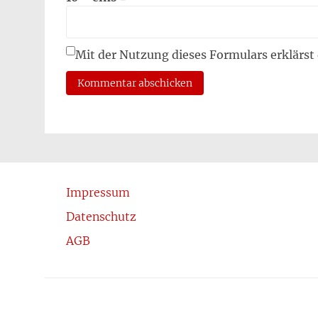
Mit der Nutzung dieses Formulars erklärst
Impressum
Datenschutz
AGB