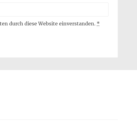
aten durch diese Website einverstanden.
*