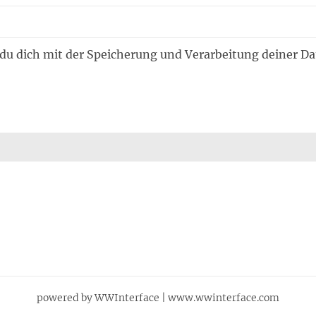
 du dich mit der Speicherung und Verarbeitung deiner D
powered by WWInterface | www.wwinterface.com