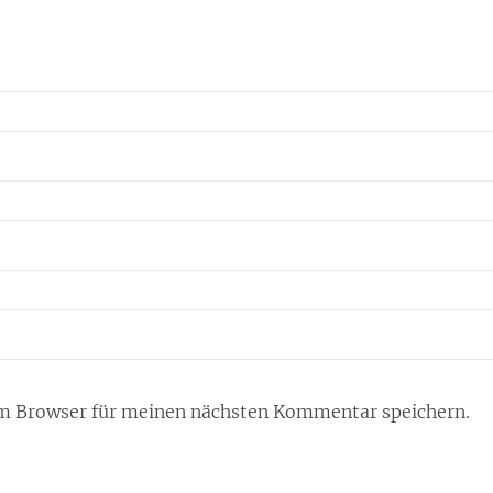
m Browser für meinen nächsten Kommentar speichern.