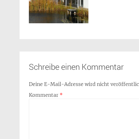
Schreibe einen Kommentar
Deine E-Mail-Adresse wird nicht veröffentlic
Kommentar
*