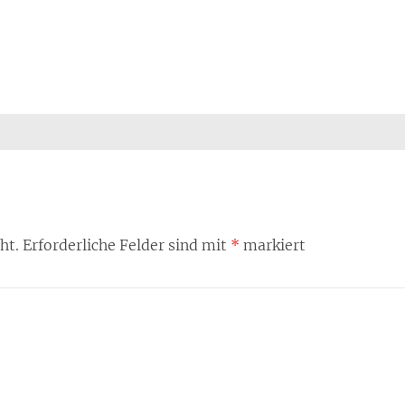
ht.
Erforderliche Felder sind mit
*
markiert