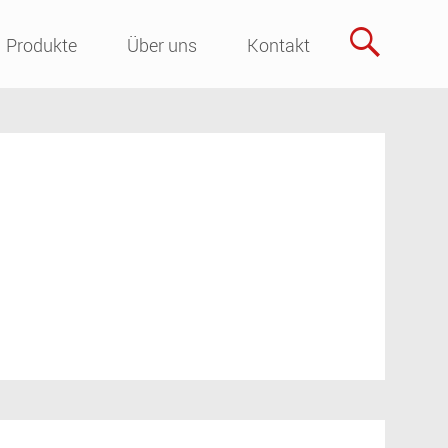
Skip
Produkte
Über uns
Kontakt
to
content