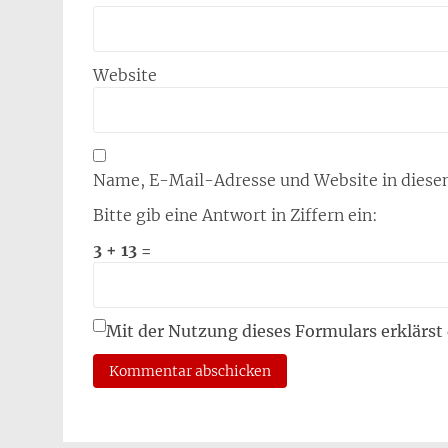
Website
Name, E-Mail-Adresse und Website in diese
Bitte gib eine Antwort in Ziffern ein:
3 + 13 =
Mit der Nutzung dieses Formulars erklärst