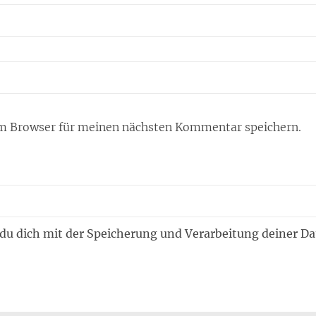
m Browser für meinen nächsten Kommentar speichern.
 du dich mit der Speicherung und Verarbeitung deiner D