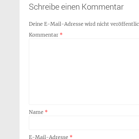
Schreibe einen Kommentar
Deine E-Mail-Adresse wird nicht veröffentlic
Kommentar
*
Name
*
E-Mail-Adresse
*