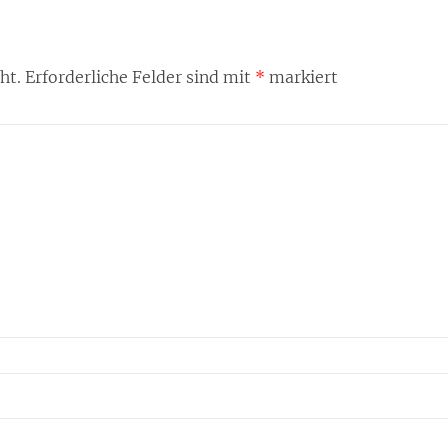
ht.
Erforderliche Felder sind mit
*
markiert