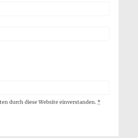
aten durch diese Website einverstanden.
*