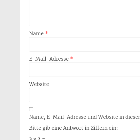
Name
*
E-Mail-Adresse
*
Website
Name, E-Mail-Adresse und Website in diese
Bitte gib eine Antwort in Ziffern ein:
3 × 2 =