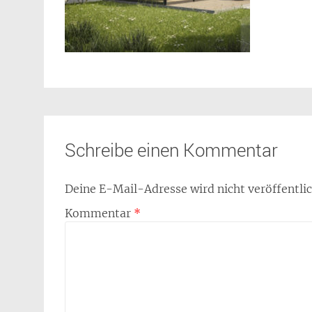
Schreibe einen Kommentar
Deine E-Mail-Adresse wird nicht veröffentlic
Kommentar
*