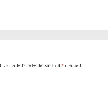
ht.
Erforderliche Felder sind mit
*
markiert