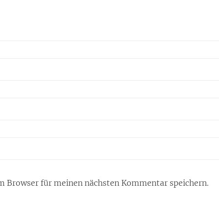
m Browser für meinen nächsten Kommentar speichern.