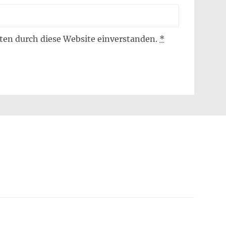
aten durch diese Website einverstanden.
*