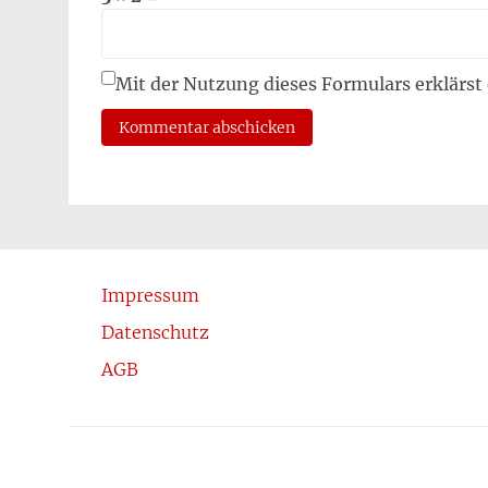
Mit der Nutzung dieses Formulars erklärst
Impressum
Datenschutz
AGB