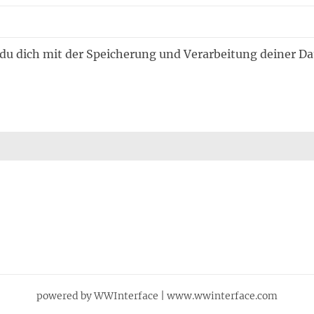
 du dich mit der Speicherung und Verarbeitung deiner D
powered by WWInterface | www.wwinterface.com