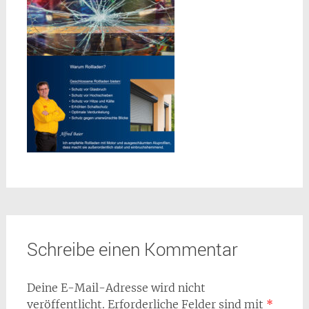
Schreibe einen Kommentar
Deine E-Mail-Adresse wird nicht
veröffentlicht.
Erforderliche Felder sind mit
*