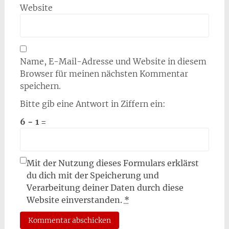
Website
Name, E-Mail-Adresse und Website in diesem
Browser für meinen nächsten Kommentar
speichern.
Bitte gib eine Antwort in Ziffern ein:
6 − 1 =
Mit der Nutzung dieses Formulars erklärst
du dich mit der Speicherung und
Verarbeitung deiner Daten durch diese
Website einverstanden.
*