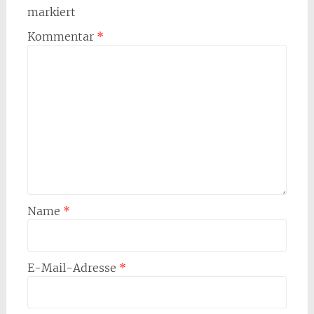
markiert
Kommentar
*
Name
*
E-Mail-Adresse
*