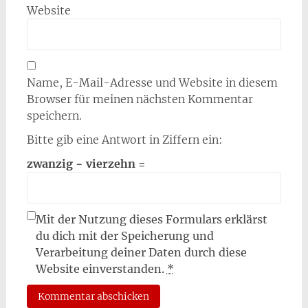
Website
Name, E-Mail-Adresse und Website in diesem
Browser für meinen nächsten Kommentar
speichern.
Bitte gib eine Antwort in Ziffern ein:
zwanzig − vierzehn =
Mit der Nutzung dieses Formulars erklärst
du dich mit der Speicherung und
Verarbeitung deiner Daten durch diese
Website einverstanden.
*