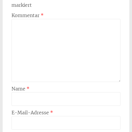
markiert
Kommentar
*
Name
*
E-Mail-Adresse
*