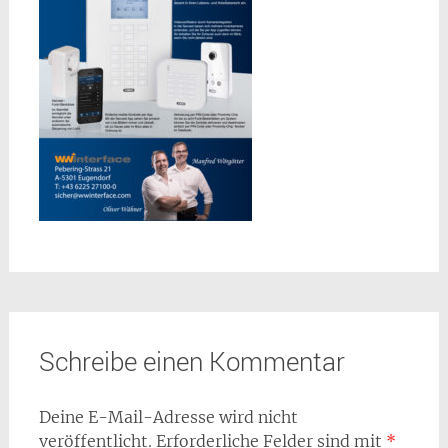
Schreibe einen Kommentar
Deine E-Mail-Adresse wird nicht
veröffentlicht.
Erforderliche Felder sind mit
*