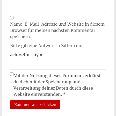
Name, E-Mail-Adresse und Website in diesem
Browser für meinen nächsten Kommentar
speichern.
Bitte gib eine Antwort in Ziffern ein:
achtzehn − 17 =
Mit der Nutzung dieses Formulars erklärst
du dich mit der Speicherung und
Verarbeitung deiner Daten durch diese
Website einverstanden.
*