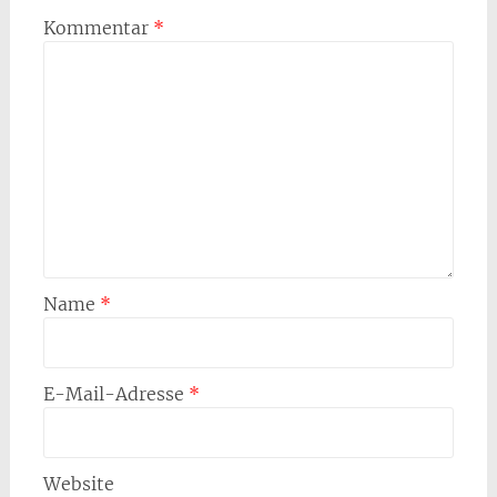
Kommentar
*
Name
*
E-Mail-Adresse
*
Website