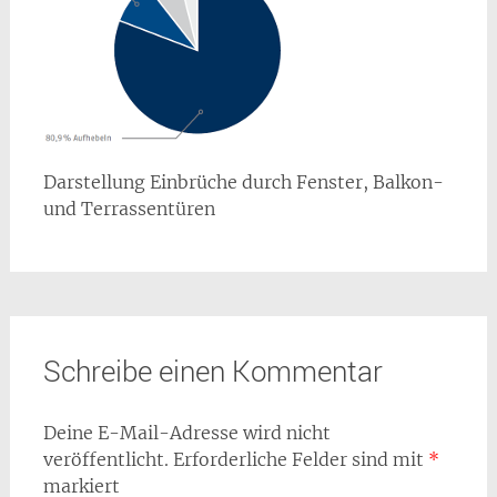
Darstellung Einbrüche durch Fenster, Balkon-
und Terrassentüren
Schreibe einen Kommentar
Deine E-Mail-Adresse wird nicht
veröffentlicht.
Erforderliche Felder sind mit
*
markiert