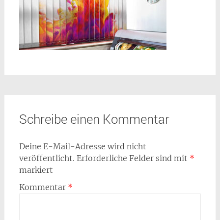
Schreibe einen Kommentar
Deine E-Mail-Adresse wird nicht
veröffentlicht.
Erforderliche Felder sind mit
*
markiert
Kommentar
*