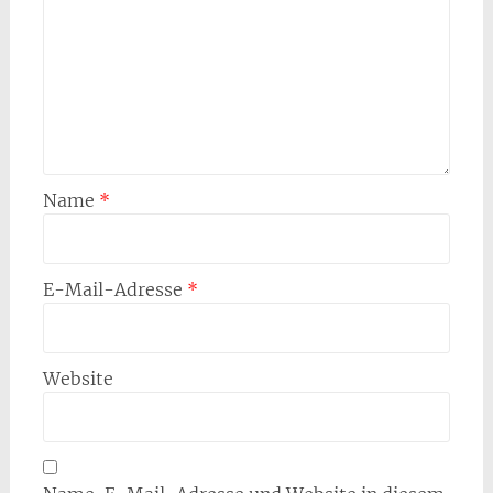
Name
*
E-Mail-Adresse
*
Website