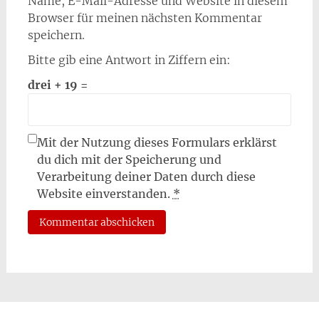
Name, E-Mail-Adresse und Website in diesem
Browser für meinen nächsten Kommentar
speichern.
Bitte gib eine Antwort in Ziffern ein:
drei + 19 =
Mit der Nutzung dieses Formulars erklärst
du dich mit der Speicherung und
Verarbeitung deiner Daten durch diese
Website einverstanden.
*