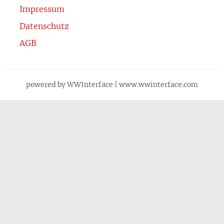
Impressum
Datenschutz
AGB
powered by WWInterface | www.wwinterface.com